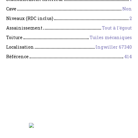
Cave
Non
Niveaux (RDC inclus)
2
Assainissement
Tout à l'égout
Toiture
Tuiles mécaniques
Localisation
Ingwiller 67340
Référence
414