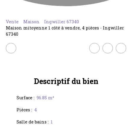
Vente
Maison
Ingwiller 67340
Maison mitoyenne 1 côté à vendre, 4 pièces - Ingwiller
67340
Descriptif
du bien
Surface
:
96.85
m²
Pièces
:
4
Salle de bains
:
1