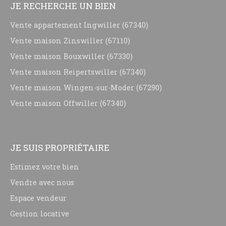
JE RECHERCHE UN BIEN
Vente appartement Ingwiller (67340)
Vente maison Zinswiller (67110)
Vente maison Bouxwiller (67330)
Vente maison Reipertswiller (67340)
Vente maison Wingen-sur-Moder (67290)
Vente maison Offwiller (67340)
JE SUIS PROPRIÉTAIRE
Estimez votre bien
Vendre avec nous
Espace vendeur
Gestion locative