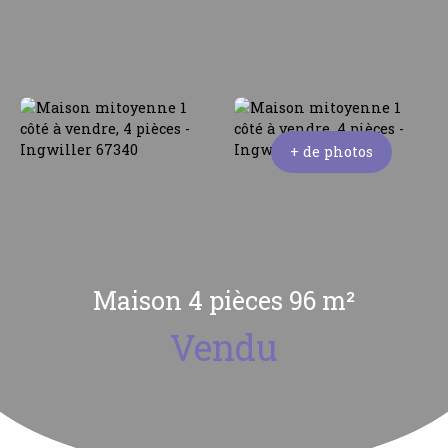
+ de photos
Maison 4 pièces 96 m²
Vendu