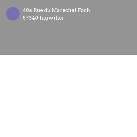
40a Rue du Maréchal Foch
67340 Ingwiller