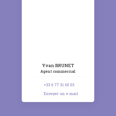
Yvan BRUNET
Agent commercial
+33 6 77 31 65 03
Envoyer un e-mail