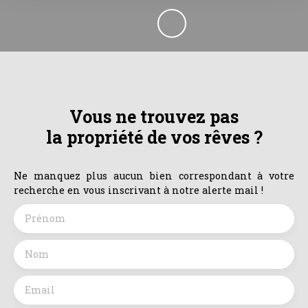
Vous ne trouvez pas
la propriété de vos rêves ?
Ne manquez plus aucun bien correspondant à votre
recherche en vous inscrivant à notre alerte mail !
Prénom
Nom
Email