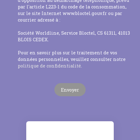
d'opposition au démarchage téléphonique, prévu
par l'article L223-1 du code de la consommation,
sur le site Internet www.bloctel.gouv.fr ou par
courrier adressé à :
Société Worldline, Service Bloctel, CS 61311, 41013
BLOIS CEDEX.
Pour en savoir plus sur le traitement de vos
données personnelles, veuillez consulter notre
politique de confidentialité
.
Envoyer