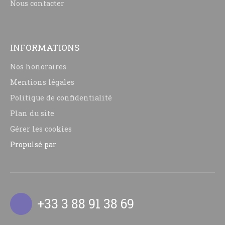
Nous contacter
INFORMATIONS
Nos honoraires
Mentions légales
Politique de confidentialité
Plan du site
Gérer les cookies
Propulsé par
+33 3 88 91 38 69