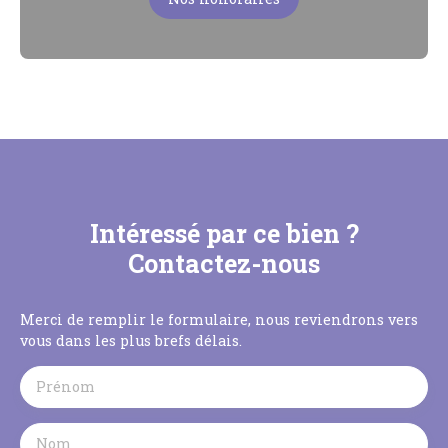
Intéressé par ce bien ?
Contactez-nous
Merci de remplir le formulaire, nous reviendrons vers
vous dans les plus brefs délais.
Prénom
Nom