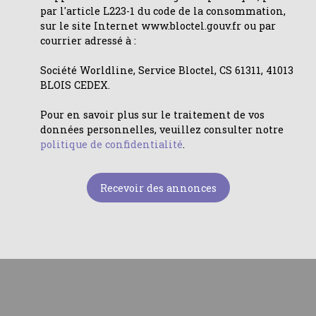
par l'article L223-1 du code de la consommation,
sur le site Internet www.bloctel.gouv.fr ou par
courrier adressé à :
Société Worldline, Service Bloctel, CS 61311, 41013
BLOIS CEDEX.
Pour en savoir plus sur le traitement de vos
données personnelles, veuillez consulter notre
politique de confidentialité
.
Recevoir des annonces