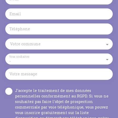
Email
Téléphone
Votre commune
Vous souhaitez
-
Votre message
J'accepte le traitement de mes données
personnelles conformément au RGPD. Si vous ne
souhaitez pas faire l'objet de prospection
commerciale par voie téléphonique, vous pouvez
vous inscrire gratuitement sur la liste