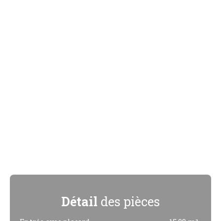
Détail
des pièces