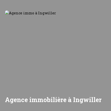
Agence immobilière à Ingwiller