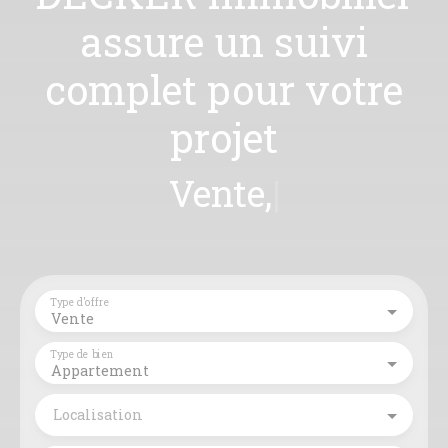
assure un suivi
complet pour votre
projet
Gestio
|
Type d'offre
Vente
Type de bien
Appartement
Localisation