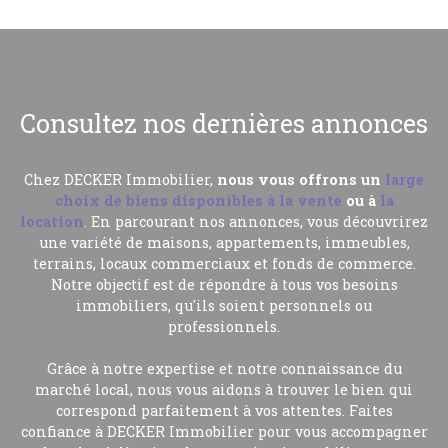
Consultez nos dernières annonces
Chez DECKER Immobilier,
nous vous offrons un
large
choix de biens disponibles à la vente
ou à
la
location
. En parcourant nos annonces, vous découvrirez
une variété de maisons, appartements, immeubles,
terrains, locaux commerciaux et fonds de commerce.
Notre objectif est de répondre à tous vos besoins
immobiliers, qu'ils soient personnels ou
professionnels.
Grâce à notre expertise et notre connaissance du
marché local, nous vous aidons à trouver le bien qui
correspond parfaitement à vos attentes. Faites
confiance à
DECKER Immobilier pour vous accompagner