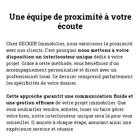
Une équipe de proximité à votre
écoute
Chez DECKER Immobilier, nous valorisons la proximité
avec nos clients. C'est pourquoi
nous mettons à votre
disposition un interlocuteur unique
dédié à votre
projet. Grâce à cette méthode, vous bénéficiez d'un
accompagnement personnalisé et direct avec un
professionnel local. Ce dernier comprend parfaitement
les spécificités de votre dossier.
Cette approche garantit une communication fluide et
une gestion efficace
de votre projet immobilier. Que
vous souhaitiez vendre, acheter, louer ou faire gérer
votre bien, notre interlocuteur unique sera là pour vous
conseiller. Il assiste à chaque étape, assurant ainsi une
expérience sereine et réussie.