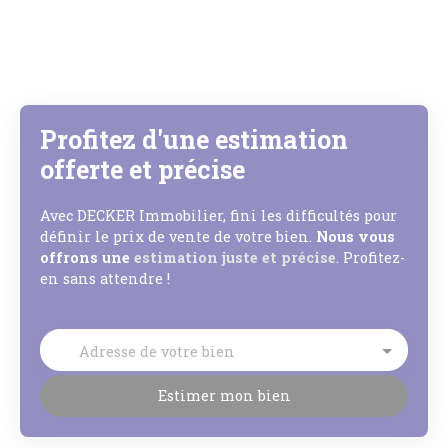
Profitez d'une estimation
offerte et précise
Avec DECKER Immobilier, fini les difficultés pour
définir le prix de vente de votre bien.
Nous vous
offrons une
estimation juste et précise
. Profitez-
en sans attendre !
Adresse de votre bien
Estimer mon bien