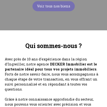
Voir tous nos biens
Qui sommes-nous ?
Avec près de 10 ans d'expérience dans la région
d'Ingwiller, notre agence
DECKER Immobilier est le
partenaire idéal pour tous vos projets immobiliers
.
Forts de notre savoir-faire, nous vous accompagnons à
chaque étape de votre transaction, en vous offrant un
suivi personnalisé et en répondant à toutes vos
questions.
Grâce à notre connaissance approfondie du secteur,
nous pouvons vous orienter avec précision et vous