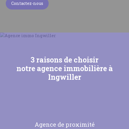
Contactez-nous
3 raisons de choisir
notre agence immobilière à
Ingwiller
Agence de proximité