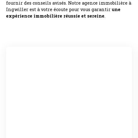
fournir des conseils avisés. Notre agence immobilière à
Ingwiller est à votre écoute pour vous garantir
une
expérience immobilière réussie et sereine
.