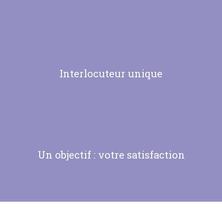
Interlocuteur unique
Un objectif : votre satisfaction