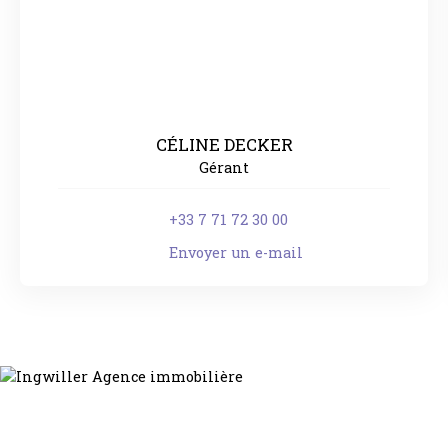
CÉLINE DECKER
Gérant
+33 7 71 72 30 00
Envoyer un e-mail