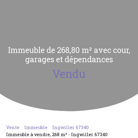
Immeuble de 268,80 m² avec cour,
garages et dépendances
Vendu
Vente
Immeuble
Ingwiller 67340
Immeuble à vendre, 268 m² - Ingwiller 67340