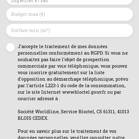
Ingwiller 67340
Budget max (€)
Surface min (m²)
J'accepte le traitement de mes données
personnelles conformément au RGPD. Si vous ne
souhaitez pas faire l'objet de prospection
commerciale par voie téléphonique, vous pouvez
vous inscrire gratuitement sur la liste
d'opposition au démarchage téléphonique, prévu
par l'article L223-1 du code de la consommation,
sur le site Internet www.bloctel.gouv.fr ou par
courrier adressé à :
Société Worldline, Service Bloctel, CS 61311, 41013
BLOIS CEDEX.
Pour en savoir plus sur le traitement de vos
données personnelles, veuillez consulter notre