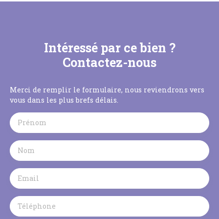
Intéressé par ce bien ?
Contactez-nous
Merci de remplir le formulaire, nous reviendrons vers
vous dans les plus brefs délais.
Prénom
Nom
Email
Téléphone