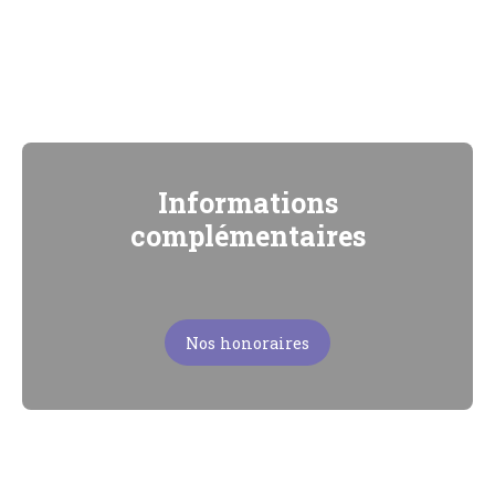
Informations
complémentaires
Nos honoraires