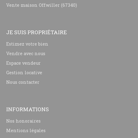
Vente maison Offwiller (67340)
JE SUIS PROPRIÉTAIRE
Estimez votre bien
Vendre avec nous
Espace vendeur
Gestion locative
Nous contacter
INFORMATIONS
Nos honoraires
Mentions légales