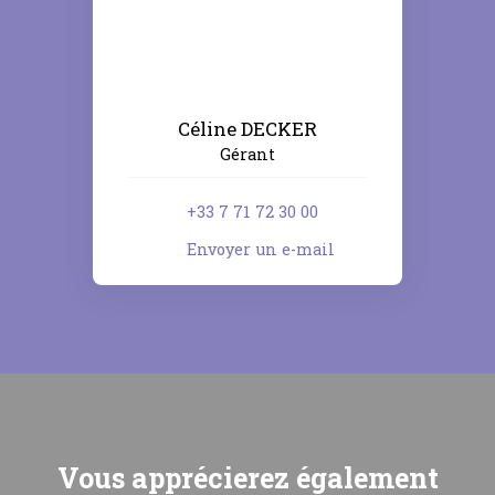
Céline DECKER
Gérant
+33 7 71 72 30 00
Envoyer un e-mail
Vous apprécierez
également