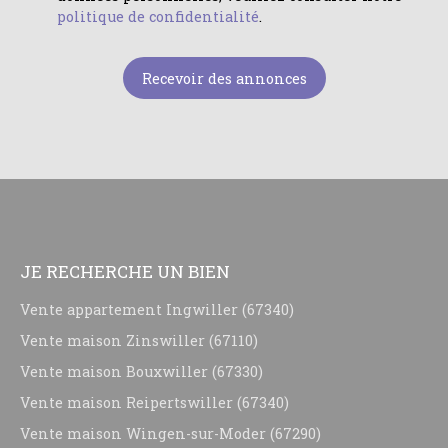
politique de confidentialité
.
Recevoir des annonces
JE RECHERCHE UN BIEN
Vente appartement Ingwiller (67340)
Vente maison Zinswiller (67110)
Vente maison Bouxwiller (67330)
Vente maison Reipertswiller (67340)
Vente maison Wingen-sur-Moder (67290)