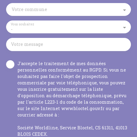
Votre commune
Vous souhaitez
-
Votre message
J'accepte le traitement de mes données
personnelles conformément au RGPD. Si vous ne
souhaitez pas faire l'objet de prospection
commerciale par voie téléphonique, vous pouvez
vous inscrire gratuitement sur la liste
d'opposition au démarchage téléphonique, prévu
par l'article L223-1 du code de la consommation,
sur le site Internet www.bloctel.gouv.fr ou par
courrier adressé à :
Société Worldline, Service Bloctel, CS 61311, 41013
BLOIS CEDEX.