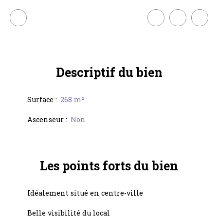
Descriptif
du bien
Surface
:
268
m²
Ascenseur
:
Non
Les points forts
du bien
Idéalement situé en centre-ville
Belle visibilité du local