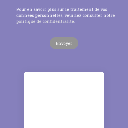
Pour en savoir plus sur le traitement de vos
données personnelles, veuillez consulter notre
politique de confidentialité
.
Envoyer