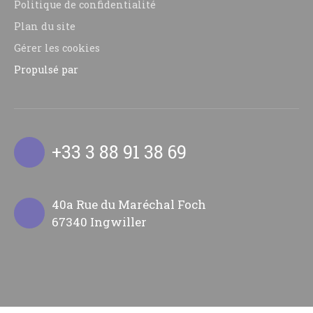
Politique de confidentialité
Plan du site
Gérer les cookies
Propulsé par
+33 3 88 91 38 69
40a Rue du Maréchal Foch
67340 Ingwiller