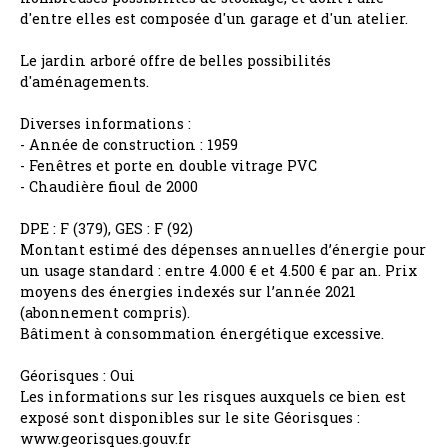
d'entre elles est composée d'un garage et d'un atelier.
Le jardin arboré offre de belles possibilités
d'aménagements.
Diverses informations :
- Année de construction : 1959
- Fenêtres et porte en double vitrage PVC
- Chaudière fioul de 2000
DPE : F (379), GES : F (92)
Montant estimé des dépenses annuelles d’énergie pour
un usage standard : entre 4.000 € et 4.500 € par an. Prix
moyens des énergies indexés sur l’année 2021
(abonnement compris).
Bâtiment à consommation énergétique excessive.
Géorisques : Oui
Les informations sur les risques auxquels ce bien est
exposé sont disponibles sur le site Géorisques :
www.georisques.gouv.fr