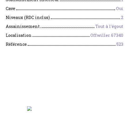
Cave
Oui
Niveaux (RDC inclus)
2
Assainissement
Tout à l'égout
Localisation
Offwiller 67340
Référence
523