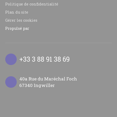
Politique de confidentialité
Plan du site
Gérer les cookies
Propulsé par
+33 3 88 91 38 69
40a Rue du Maréchal Foch
67340 Ingwiller