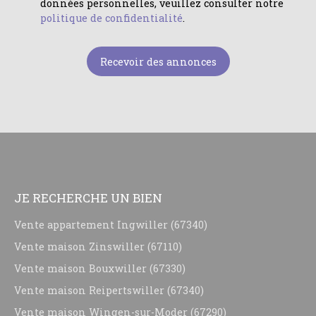
données personnelles, veuillez consulter notre
politique de confidentialité
.
Recevoir des annonces
JE RECHERCHE UN BIEN
Vente appartement Ingwiller (67340)
Vente maison Zinswiller (67110)
Vente maison Bouxwiller (67330)
Vente maison Reipertswiller (67340)
Vente maison Wingen-sur-Moder (67290)