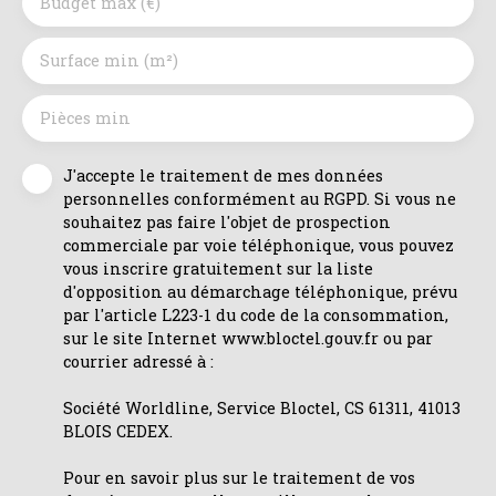
Budget max (€)
Surface min (m²)
Pièces min
J'accepte le traitement de mes données
personnelles conformément au RGPD. Si vous ne
souhaitez pas faire l'objet de prospection
commerciale par voie téléphonique, vous pouvez
vous inscrire gratuitement sur la liste
d'opposition au démarchage téléphonique, prévu
par l'article L223-1 du code de la consommation,
sur le site Internet www.bloctel.gouv.fr ou par
courrier adressé à :
Société Worldline, Service Bloctel, CS 61311, 41013
BLOIS CEDEX.
Pour en savoir plus sur le traitement de vos