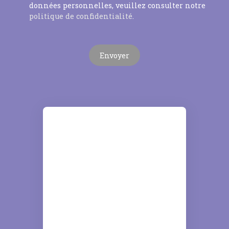
données personnelles, veuillez consulter notre
politique de confidentialité
.
Envoyer