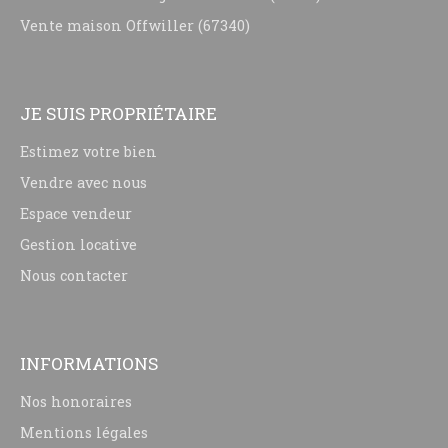
Vente maison Offwiller (67340)
JE SUIS PROPRIÉTAIRE
Estimez votre bien
Vendre avec nous
Espace vendeur
Gestion locative
Nous contacter
INFORMATIONS
Nos honoraires
Mentions légales