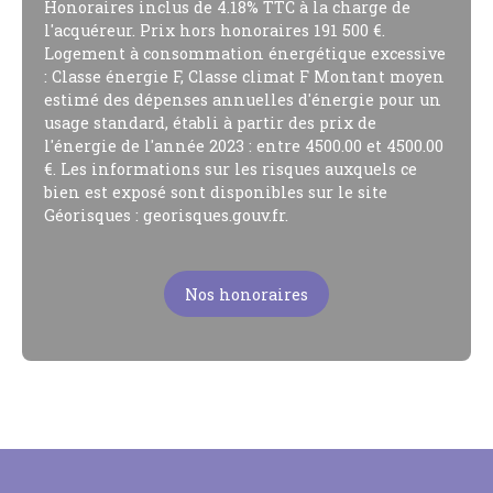
Honoraires inclus de 4.18% TTC à la charge de
l'acquéreur. Prix hors honoraires 191 500 €.
Logement à consommation énergétique excessive
: Classe énergie F, Classe climat F Montant moyen
estimé des dépenses annuelles d'énergie pour un
usage standard, établi à partir des prix de
l'énergie de l'année 2023 : entre 4500.00 et 4500.00
€. Les informations sur les risques auxquels ce
bien est exposé sont disponibles sur le site
Géorisques : georisques.gouv.fr.
Nos honoraires