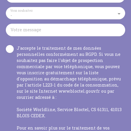
Vous souhaitez
-
Votre message
J'accepte le traitement de mes données
personnelles conformément au RGPD. Si vous ne
souhaitez pas faire l'objet de prospection
commerciale par voie téléphonique, vous pouvez
vous inscrire gratuitement sur la liste
d'opposition au démarchage téléphonique, prévu
par l'article L223-1 du code de la consommation,
sur le site Internet www.bloctel.gouv.fr ou par
courrier adressé à :
Société Worldline, Service Bloctel, CS 61311, 41013
BLOIS CEDEX.
Pour en savoir plus sur le traitement de vos