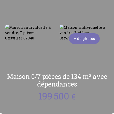
+ de photos
Maison 6/7 pièces de 134 m² avec
dépendances
199 500
€