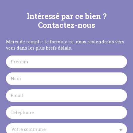
Intéressé par ce bien ?
Contactez-nous
Merci de remplir le formulaire, nous reviendrons vers
vous dans les plus brefs délais.
Prénom
Nom
Email
Téléphone
Votre commune