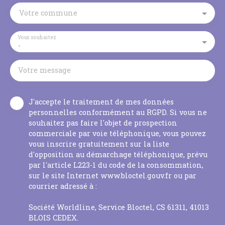
Votre commune
Vous souhaitez
-
Votre message
J'accepte le traitement de mes données
personnelles conformément au RGPD. Si vous ne
souhaitez pas faire l'objet de prospection
commerciale par voie téléphonique, vous pouvez
vous inscrire gratuitement sur la liste
d'opposition au démarchage téléphonique, prévu
par l'article L223-1 du code de la consommation,
sur le site Internet www.bloctel.gouv.fr ou par
courrier adressé à :
Société Worldline, Service Bloctel, CS 61311, 41013
BLOIS CEDEX.