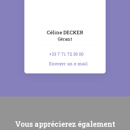
Céline DECKER
Gérant
+33 7 71 72 30 00
Envoyer un e-mail
Vous apprécierez
également