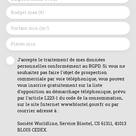
Budget max (€)
Surface min (m²)
Pièces min
J'accepte le traitement de mes données
personnelles conformément au RGPD. Si vous ne
souhaitez pas faire l'objet de prospection
commerciale par voie téléphonique, vous pouvez
vous inscrire gratuitement sur la liste
d'opposition au démarchage téléphonique, prévu
par l'article L223-1 du code de la consommation,
sur le site Internet www.bloctel.gouv.fr ou par
courrier adressé à :
Société Worldline, Service Bloctel, CS 61311, 41013
BLOIS CEDEX.