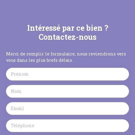
Intéressé par ce bien ?
Contactez-nous
Merci de remplir le formulaire, nous reviendrons vers
vous dans les plus brefs délais.
Prénom
Nom
Email
Téléphone