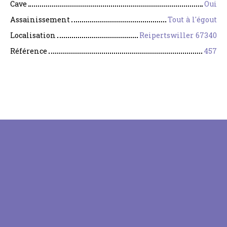
Cave
Oui
Assainissement
Tout à l'égout
Localisation
Reipertswiller 67340
Référence
457