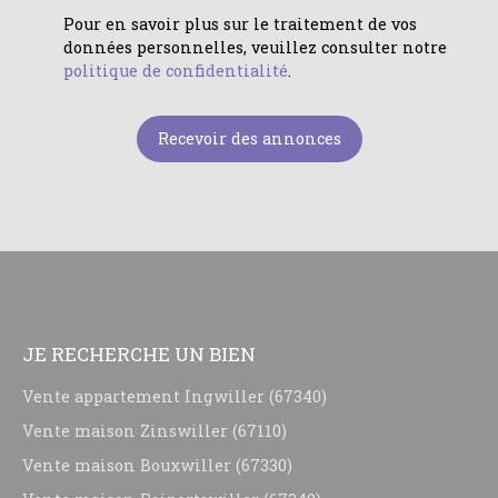
Pour en savoir plus sur le traitement de vos
données personnelles, veuillez consulter notre
politique de confidentialité
.
Recevoir des annonces
JE RECHERCHE UN BIEN
Vente appartement Ingwiller (67340)
Vente maison Zinswiller (67110)
Vente maison Bouxwiller (67330)