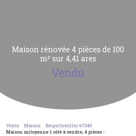
Maison rénovée 4 pièces de 100
m² sur 4,41 ares
Vendu
Vente
Maison
Reipertswiller 67340
Maison mitoyenne 1 côté à vendre, 4 pièces -