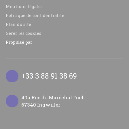
Mentions légales
Politique de confidentialité
Plan du site
Gérer les cookies
Propulsé par
+33 3 88 91 38 69
40a Rue du Maréchal Foch
67340 Ingwiller