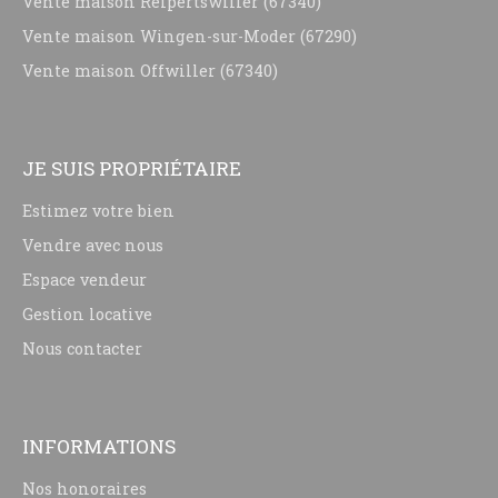
Vente maison Reipertswiller (67340)
Vente maison Wingen-sur-Moder (67290)
Vente maison Offwiller (67340)
JE SUIS PROPRIÉTAIRE
Estimez votre bien
Vendre avec nous
Espace vendeur
Gestion locative
Nous contacter
INFORMATIONS
Nos honoraires