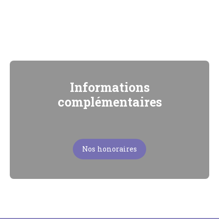
Informations
complémentaires
Nos honoraires