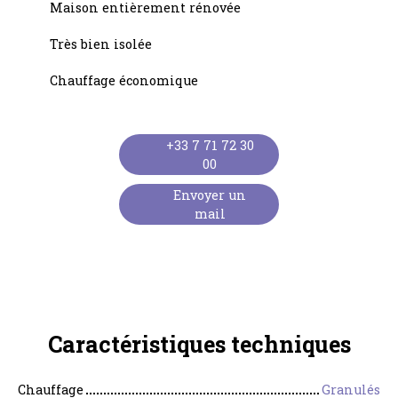
Maison entièrement rénovée
Très bien isolée
Chauffage économique
+33 7 71 72 30
00
Envoyer un
mail
Caractéristiques
techniques
Chauffage
Granulés