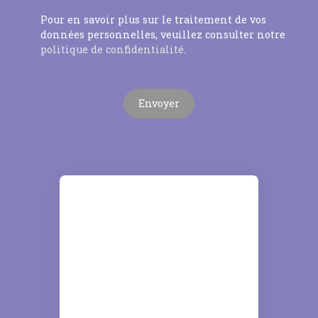
Pour en savoir plus sur le traitement de vos
données personnelles, veuillez consulter notre
politique de confidentialité
.
Envoyer