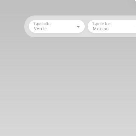
Type d'offre
Type de bien
Vente
Maison