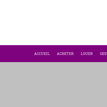
ACCUEIL
ACHETER
LOUER
GES