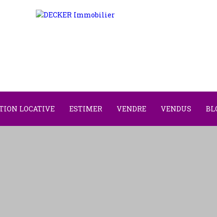
TION LOCATIVE
ESTIMER
VENDRE
VENDUS
BL