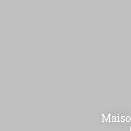
Maiso