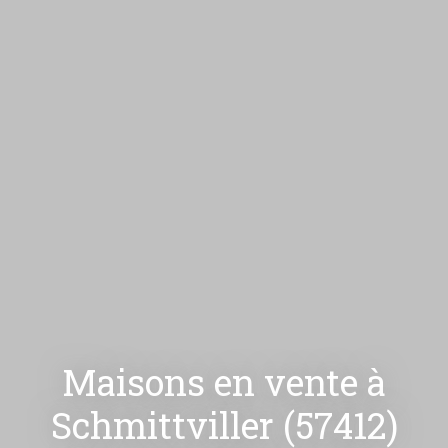
Maisons en vente à
Schmittviller (57412)